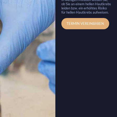
ob Sie an einem hellen Hautkrebs
leiden bzw. ein erhöhtes Risiko
für hellen Hautkrebs aufweisen.
TERMIN VEREINBAREN