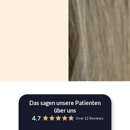
Das sagen unsere Patienten
über uns
4.7
Over 22 Reviews