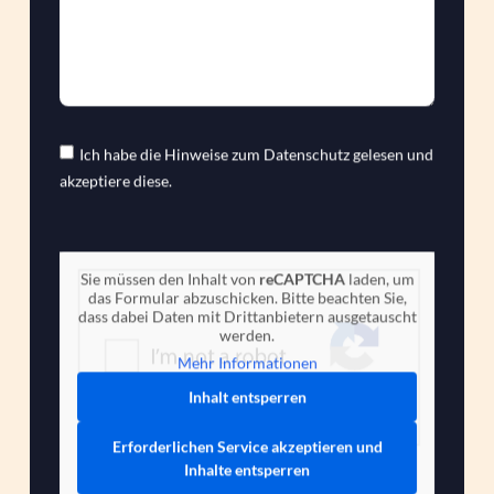
Ich habe die Hinweise zum
Datenschutz
gelesen und
akzeptiere diese.
Sie müssen den Inhalt von
reCAPTCHA
laden, um
das Formular abzuschicken. Bitte beachten Sie,
dass dabei Daten mit Drittanbietern ausgetauscht
werden.
Mehr Informationen
Inhalt entsperren
Erforderlichen Service akzeptieren und
Inhalte entsperren