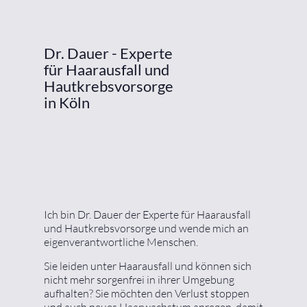
Dr. Dauer - Experte
für Haarausfall und
Hautkrebsvorsorge
in Köln
Ich bin Dr. Dauer der Experte für Haarausfall
und Hautkrebsvorsorge und wende mich an
eigenverantwortliche Menschen.
Sie leiden unter Haarausfall und können sich
nicht mehr sorgenfrei in ihrer Umgebung
aufhalten? Sie möchten den Verlust stoppen
und auch neues Haarwachstum anregen, damit