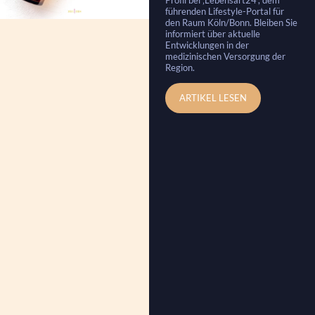
führenden Lifestyle-Portal für
den Raum Köln/Bonn. Bleiben Sie
informiert über aktuelle
Entwicklungen in der
medizinischen Versorgung der
Region.
ARTIKEL LESEN