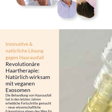
Innovative &
natürliche Lösung
gegen Haarausfall
Revolutionäre
Haartherapie:
Natürlich wirksam
mit veganen
Exosomen
Die Behandlung von Haarausfall
hat in den letzten Jahren
erhebliche Fortschritte gemacht
– neue wissenschaftliche
Erkenntnisse ebnen den Weg für