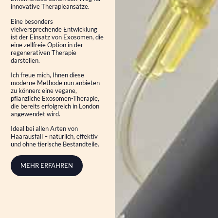
innovative Therapieansätze.
Eine besonders
vielversprechende Entwicklung
ist der Einsatz von Exosomen, die
eine zellfreie Option in der
regenerativen Therapie
darstellen.
Ich freue mich, Ihnen diese
moderne Methode nun anbieten
zu können: eine vegane,
pflanzliche Exosomen-Therapie,
die bereits erfolgreich in London
angewendet wird.
Ideal bei allen Arten von
Haarausfall – natürlich, effektiv
und ohne tierische Bestandteile.
MEHR ERFAHREN