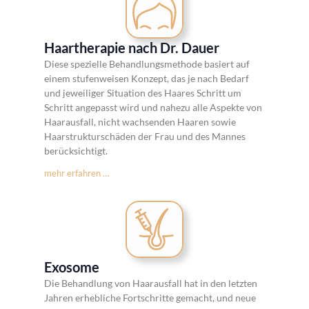
Haartherapie nach Dr. Dauer
Diese spezielle Behandlungsmethode basiert auf
einem stufenweisen Konzept, das je nach Bedarf
und jeweiliger Situation des Haares Schritt um
Schritt angepasst wird und nahezu alle Aspekte von
Haarausfall, nicht wachsenden Haaren sowie
Haarstrukturschäden der Frau und des Mannes
berücksichtigt.
mehr erfahren …
Exosome
Die Behandlung von Haarausfall hat in den letzten
Jahren erhebliche Fortschritte gemacht, und neue