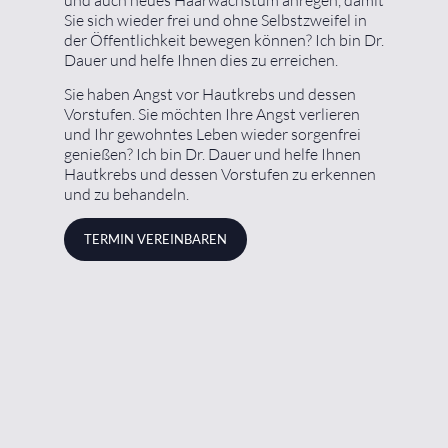
Sie sich wieder frei und ohne Selbstzweifel in
der Öffentlichkeit bewegen können? Ich bin Dr.
Dauer und helfe Ihnen dies zu erreichen.
Sie haben Angst vor Hautkrebs und dessen
Vorstufen. Sie möchten Ihre Angst verlieren
und Ihr gewohntes Leben wieder sorgenfrei
genießen? Ich bin Dr. Dauer und helfe Ihnen
Hautkrebs und dessen Vorstufen zu erkennen
und zu behandeln.
TERMIN VEREINBAREN