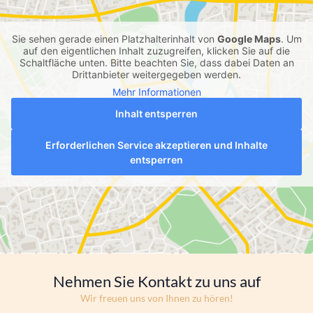
Sie sehen gerade einen Platzhalterinhalt von
Google Maps
. Um
auf den eigentlichen Inhalt zuzugreifen, klicken Sie auf die
Schaltfläche unten. Bitte beachten Sie, dass dabei Daten an
Drittanbieter weitergegeben werden.
Mehr Informationen
Inhalt entsperren
Erforderlichen Service akzeptieren und Inhalte
entsperren
Nehmen Sie Kontakt zu uns auf
Wir freuen uns von Ihnen zu hören!