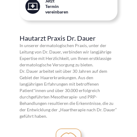
Jetzt
Termin
vereinbaren
Hautarzt Praxis Dr. Dauer
In unserer dermatologischen Praxis, unter der
Leitung von Dr. Dauer, verbinden wir langjährige
Expertise mit Herzlichkeit, um Ihnen erstklassige
dermatologische Versorgung zu bieten.
Dr. Dauer arbeitet seit über 30 Jahren auf dem
Gebiet der Haarerkrankungen. Aus den
langjährigen Erfahrungen mit betroffenen
Patient*innen und über 30.000 erfolgreich
durchgeführten Mesotherapie- und PRP-
Behandlungen resultieren die Erkenntnisse, die zu
der Entwicklung der „Haartherapie nach Dr. Dauer“
geführt haben.