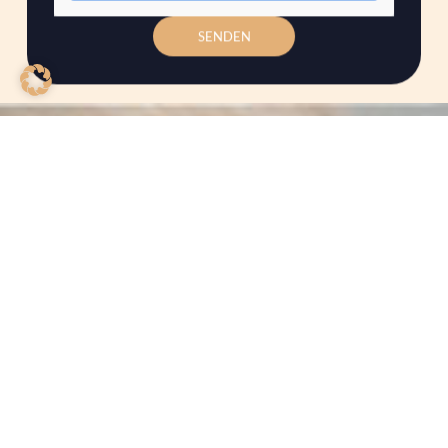
SENDEN