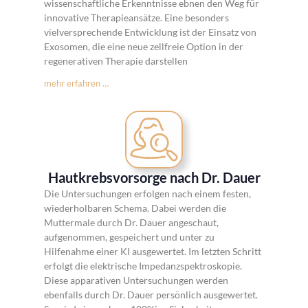
wissenschaftliche Erkenntnisse ebnen den Weg für
innovative Therapieansätze. Eine besonders
vielversprechende Entwicklung ist der Einsatz von
Exosomen, die eine neue zellfreie Option in der
regenerativen Therapie darstellen
mehr erfahren …
Hautkrebsvorsorge nach Dr. Dauer
Die Untersuchungen erfolgen nach einem festen,
wiederholbaren Schema. Dabei werden die
Muttermale durch Dr. Dauer angeschaut,
aufgenommen, gespeichert und unter zu
Hilfenahme einer KI ausgewertet. Im letzten Schritt
erfolgt die elektrische Impedanzspektroskopie.
Diese apparativen Untersuchungen werden
ebenfalls durch Dr. Dauer persönlich ausgewertet.